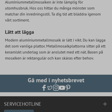
Aluminiummetallmosaiken är inte lämplig för
utomhusbruk. Hos oss hittar du många mönster som
matchar din inredningsstil. Ta dig tid att bläddra igenom
vårt sortiment.
Lätt att lägga
Modern aluminiummetallmosaik är lätt i vikt. Du kan lägga
det som vanliga plattor. Metallmosaikplattorna sitter på ett
keramiskt underlag som är anslutet med ett nät. Basen på
mosaiken är rektangulär och kan skäras efter behov.
Gå med i nyhetsbrevet
SERVICEHOTLINE