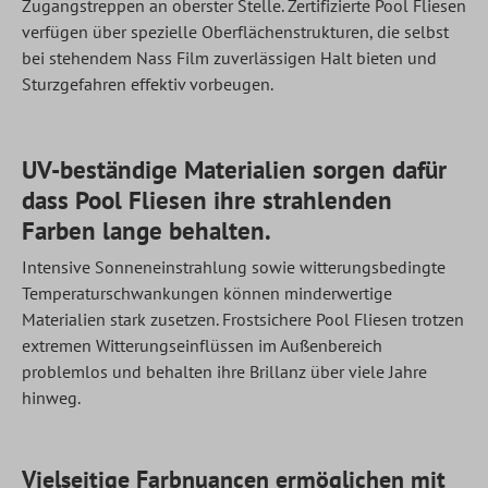
Zugangstreppen an oberster Stelle. Zertifizierte Pool Fliesen
verfügen über spezielle Oberflächenstrukturen, die selbst
bei stehendem Nass Film zuverlässigen Halt bieten und
Sturzgefahren effektiv vorbeugen.
UV-beständige Materialien sorgen dafür
dass Pool Fliesen ihre strahlenden
Farben lange behalten.
Intensive Sonneneinstrahlung sowie witterungsbedingte
Temperaturschwankungen können minderwertige
Materialien stark zusetzen. Frostsichere Pool Fliesen trotzen
extremen Witterungseinflüssen im Außenbereich
problemlos und behalten ihre Brillanz über viele Jahre
hinweg.
Vielseitige Farbnuancen ermöglichen mit