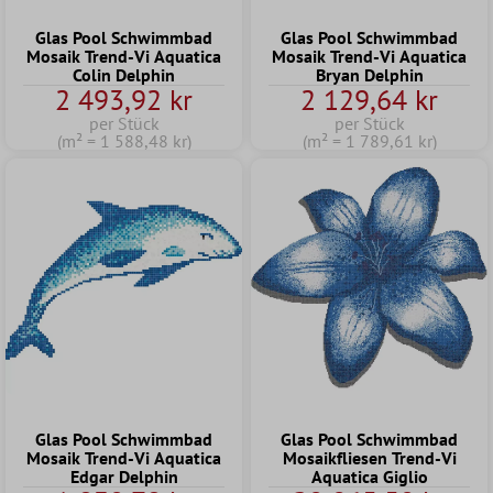
Glas Pool Schwimmbad
Glas Pool Schwimmbad
Mosaik Trend-Vi Aquatica
Mosaik Trend-Vi Aquatica
Colin Delphin
Bryan Delphin
2 493,92 kr
2 129,64 kr
per Stück
per Stück
(m² = 1 588,48 kr)
(m² = 1 789,61 kr)
Glas Pool Schwimmbad
Glas Pool Schwimmbad
Mosaik Trend-Vi Aquatica
Mosaikfliesen Trend-Vi
Edgar Delphin
Aquatica Giglio