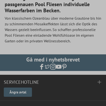
passgenauen Pool Fliesen individuelle
Wasserfarben im Becken.
Von klassischem Ozeanblau über moderne Grautöne bis hin
zu schimmernden Mosaikeffekten lässt sich die Optik des
Wassers gezielt beeinflussen. So schaffen professionelle
Pool Fliesen eine einladende Wohlfühloase im eigenen
Garten oder im privaten Wellnessbereich.
Gå med i nyhetsbrevet
SERVICEHOTLINE
Ångra avtal