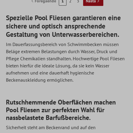
Föregående
1
2
3
Nästa
Spezielle Pool Fliesen garantieren eine
sichere und optisch ansprechende
Gestaltung von Unterwasserbereichen.
Im Dauerfassungsbereich von Schwimmbecken müssen
Beläge extremen Belastungen durch Wasser, Druck und
Pflege Chemikalien standhalten. Hochwertige Pool Fliesen
bieten hierfür die ideale Lösung, da sie kein Wasser
aufnehmen und eine dauerhaft hygienische
Beckenauskleidung ermöglichen.
Rutschhemmende Oberflächen machen
Pool Fliesen zur perfekten Wahl für
nassbelastete Barfußbereiche.
Sicherheit steht am Beckenrand und auf den