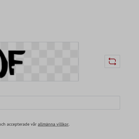
ch accepterade vår
allmänna villkor
.