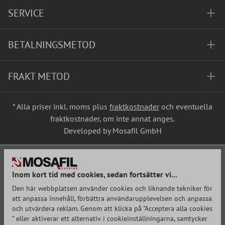
SERVICE
BETALNINGSMETOD
FRAKT METOD
* Alla priser inkl. moms plus
fraktkostnader
och eventuella
fraktkostnader, om inte annat anges.
Developed by Mosafil GmbH
Inom kort tid med cookies, sedan fortsätter vi...
Den här webbplatsen använder cookies och liknande tekniker för
att anpassa innehåll, förbättra användarupplevelsen och anpassa
och utvärdera reklam. Genom att klicka på "Acceptera alla cookies
" eller aktiverar ett alternativ i cookieinställningarna, samtycker