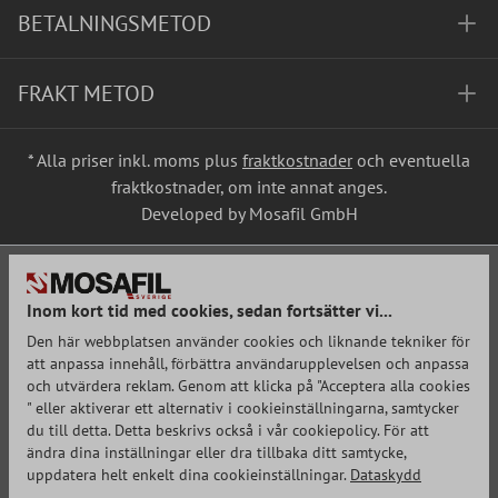
BETALNINGSMETOD
FRAKT METOD
* Alla priser inkl. moms plus
fraktkostnader
och eventuella
fraktkostnader, om inte annat anges.
Developed by Mosafil GmbH
Inom kort tid med cookies, sedan fortsätter vi...
Den här webbplatsen använder cookies och liknande tekniker för
att anpassa innehåll, förbättra användarupplevelsen och anpassa
och utvärdera reklam. Genom att klicka på "Acceptera alla cookies
" eller aktiverar ett alternativ i cookieinställningarna, samtycker
du till detta. Detta beskrivs också i vår cookiepolicy. För att
ändra dina inställningar eller dra tillbaka ditt samtycke,
uppdatera helt enkelt dina cookieinställningar.
Dataskydd