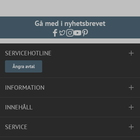
Gå med i nyhetsbrevet
SERVICEHOTLINE
Ångra avtal
INFORMATION
INNEHÅLL
SERVICE