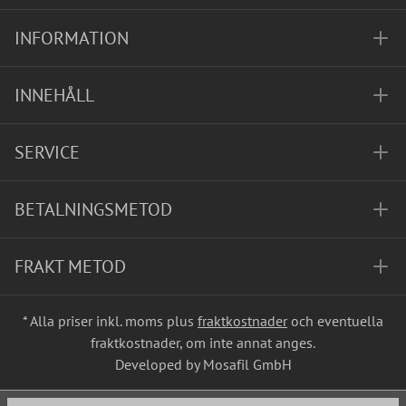
INFORMATION
INNEHÅLL
SERVICE
BETALNINGSMETOD
FRAKT METOD
* Alla priser inkl. moms plus
fraktkostnader
och eventuella
fraktkostnader, om inte annat anges.
Developed by Mosafil GmbH