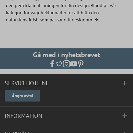
den perfekta matchningen för din design. Bläddra i vår
kategori för väggbeklädnader för att hitta den
naturstensfinish som passar ditt designprojekt.
Gå med i nyhetsbrevet
SERVICEHOTLINE
Ångra avtal
INFORMATION