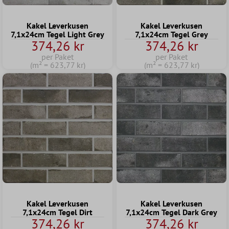
Kakel Leverkusen
Kakel Leverkusen
7,1x24cm Tegel Light Grey
7,1x24cm Tegel Grey
374,26 kr
374,26 kr
per Paket
per Paket
(m² = 623,77 kr)
(m² = 623,77 kr)
Kakel Leverkusen
Kakel Leverkusen
7,1x24cm Tegel Dirt
7,1x24cm Tegel Dark Grey
374,26 kr
374,26 kr