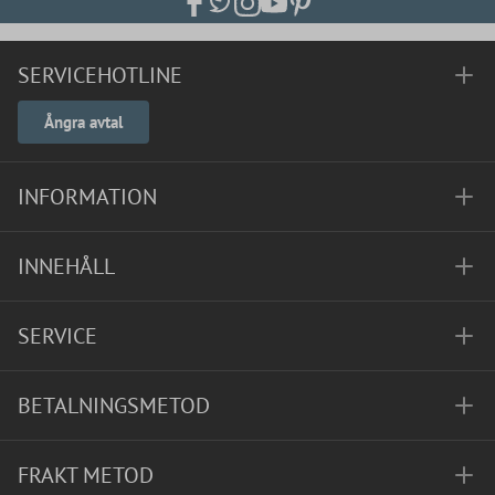
SERVICEHOTLINE
Ångra avtal
INFORMATION
INNEHÅLL
SERVICE
BETALNINGSMETOD
FRAKT METOD