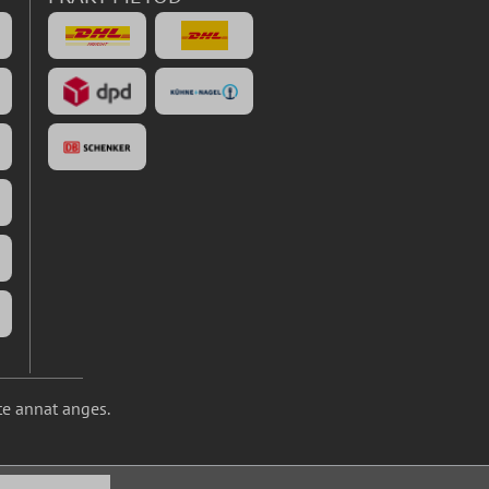
te annat anges.