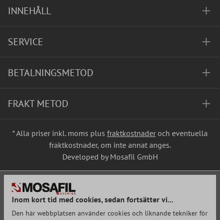
INNEHÅLL
SERVICE
BETALNINGSMETOD
FRAKT METOD
* Alla priser inkl. moms plus
fraktkostnader
och eventuella
fraktkostnader, om inte annat anges.
Developed by Mosafil GmbH
Inom kort tid med cookies, sedan fortsätter vi...
Den här webbplatsen använder cookies och liknande tekniker för