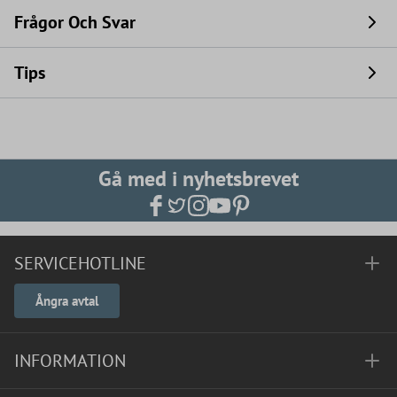
Frågor Och Svar
Tips
Gå med i nyhetsbrevet
SERVICEHOTLINE
Ångra avtal
INFORMATION