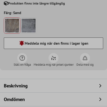
Produkten finns inte längre tillgänglig
Färg: Sand
Meddela mig när den finns i lager igen
Ställ en fråga
Meddela mig när priset sjunker
Dela med sig
Beskrivning
Omdömen