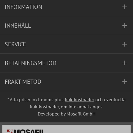
INFORMATION
INNEHÅLL
SERVICE
BETALNINGSMETOD
FRAKT METOD
* Alla priser inkl. moms plus
fraktkostnader
och eventuella
fraktkostnader, om inte annat anges.
Developed by Mosafil GmbH