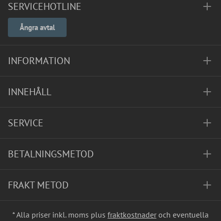
SERVICEHOTLINE
Ångra avtal
INFORMATION
INNEHÅLL
SERVICE
BETALNINGSMETOD
FRAKT METOD
* Alla priser inkl. moms plus
fraktkostnader
och eventuella