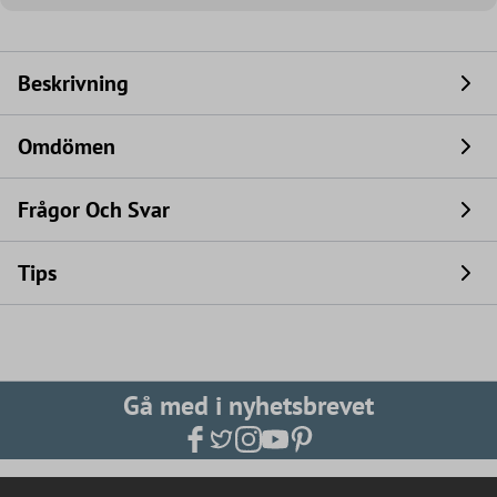
Beskrivning
Omdömen
Frågor Och Svar
Tips
Gå med i nyhetsbrevet