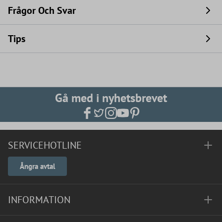
Frågor Och Svar
Tips
Gå med i nyhetsbrevet
SERVICEHOTLINE
Ångra avtal
INFORMATION