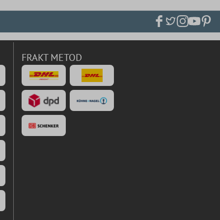
FRAKT METOD