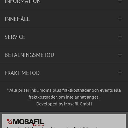
INFORMATION
INNEHÅLL
SERVICE
BETALNINGSMETOD
FRAKT METOD
* Alla priser inkl. moms plus
fraktkostnader
och eventuella
fraktkostnader, om inte annat anges.
Developed by Mosafil GmbH