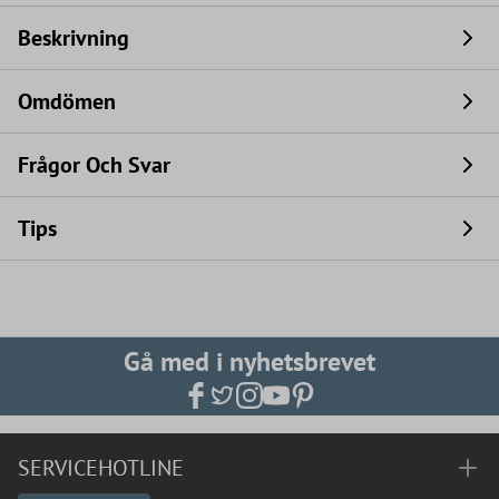
Beskrivning
Omdömen
Frågor Och Svar
Tips
Gå med i nyhetsbrevet
SERVICEHOTLINE