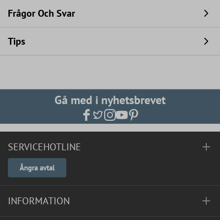
Frågor Och Svar
Tips
Gå med i nyhetsbrevet
SERVICEHOTLINE
Ångra avtal
INFORMATION