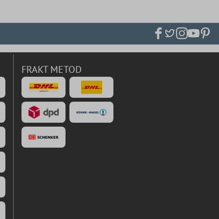
FRAKT METOD