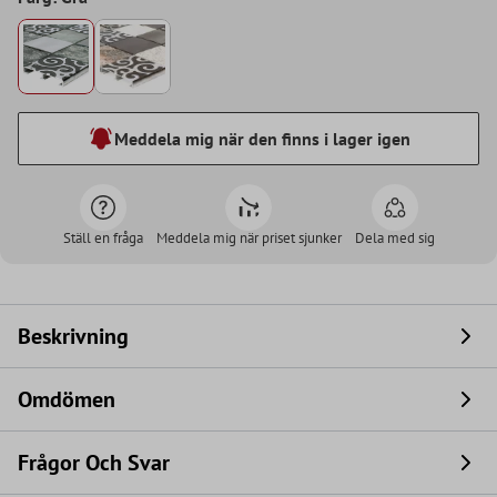
Meddela mig när den finns i lager igen
Ställ en fråga
Meddela mig när priset sjunker
Dela med sig
Beskrivning
Omdömen
Frågor Och Svar