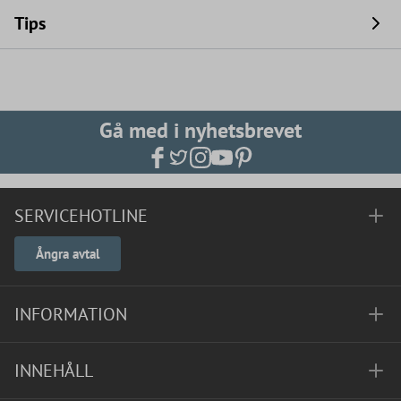
Tips
Gå med i nyhetsbrevet
SERVICEHOTLINE
Ångra avtal
INFORMATION
INNEHÅLL