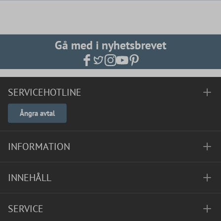
Gå med i nyhetsbrevet
SERVICEHOTLINE
Ångra avtal
INFORMATION
INNEHÅLL
SERVICE