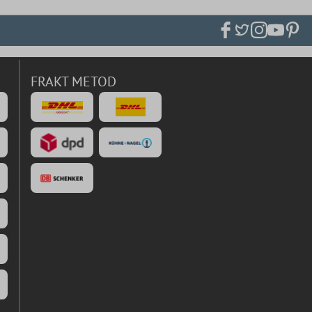
FRAKT METOD