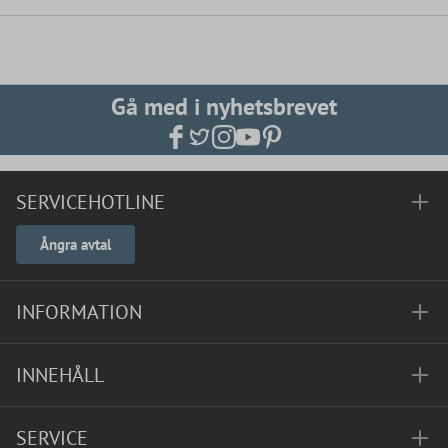
Gå med i nyhetsbrevet
SERVICEHOTLINE
Ångra avtal
INFORMATION
INNEHÅLL
SERVICE