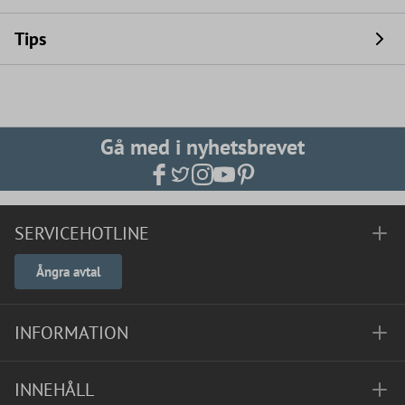
Tips
Gå med i nyhetsbrevet
SERVICEHOTLINE
Ångra avtal
INFORMATION
INNEHÅLL