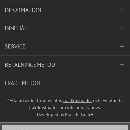
INFORMATION
INNEHÅLL
SERVICE
BETALNINGSMETOD
FRAKT METOD
* Alla priser inkl. moms plus
fraktkostnader
och eventuella
fraktkostnader, om inte annat anges.
Developed by Mosafil GmbH