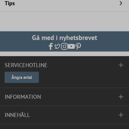
Tips
Gå med i nyhetsbrevet
SERVICEHOTLINE
Ångra avtal
INFORMATION
INNEHÅLL