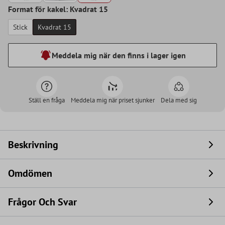
Format för kakel: Kvadrat 15
Stick
Kvadrat 15
Meddela mig när den finns i lager igen
Ställ en fråga
Meddela mig när priset sjunker
Dela med sig
Beskrivning
Omdömen
Frågor Och Svar