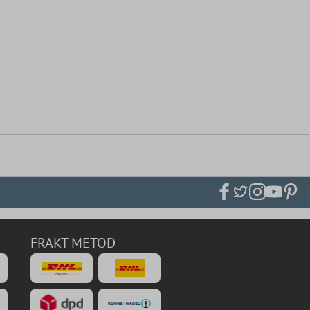
FRAKT METOD