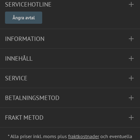
SERVICEHOTLINE
Ångra avtal
INFORMATION
INNEHÅLL
SERVICE
BETALNINGSMETOD
FRAKT METOD
* Alla priser inkl. moms plus
fraktkostnader
och eventuella