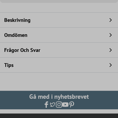
Beskrivning
Omdömen
Frågor Och Svar
Tips
Gå med i nyhetsbrevet