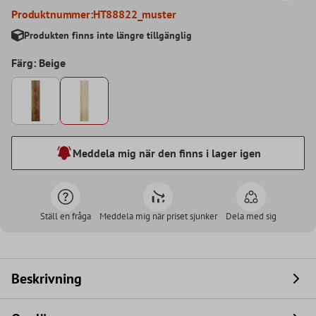
Produktnummer:
HT88822_muster
Produkten finns inte längre tillgänglig
Färg: Beige
Meddela mig när den finns i lager igen
Ställ en fråga
Meddela mig när priset sjunker
Dela med sig
Beskrivning