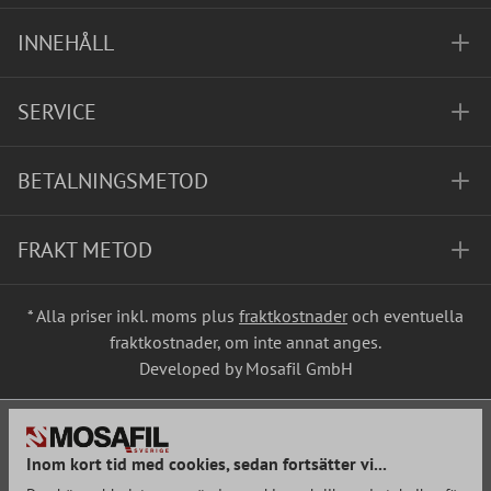
INNEHÅLL
SERVICE
BETALNINGSMETOD
FRAKT METOD
* Alla priser inkl. moms plus
fraktkostnader
och eventuella
fraktkostnader, om inte annat anges.
Developed by Mosafil GmbH
Inom kort tid med cookies, sedan fortsätter vi...