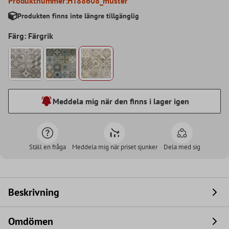
Produktnummer:
HT88608_muster
Produkten finns inte längre tillgänglig
Färg: Färgrik
Meddela mig när den finns i lager igen
Ställ en fråga
Meddela mig när priset sjunker
Dela med sig
Beskrivning
Omdömen