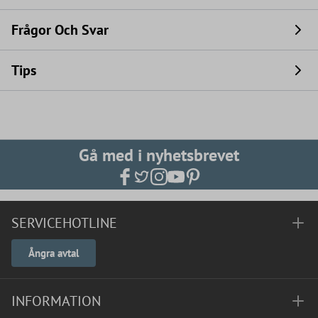
Frågor Och Svar
Tips
Gå med i nyhetsbrevet
SERVICEHOTLINE
Ångra avtal
INFORMATION