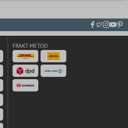
FRAKT METOD