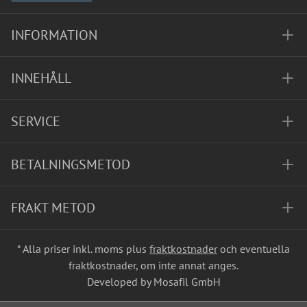
INFORMATION
INNEHÅLL
SERVICE
BETALNINGSMETOD
FRAKT METOD
* Alla priser inkl. moms plus
fraktkostnader
och eventuella
fraktkostnader, om inte annat anges.
Developed by Mosafil GmbH