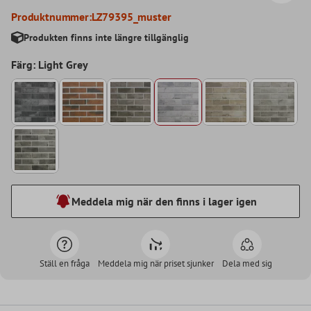
Produktnummer:
LZ79395_muster
Produkten finns inte längre tillgänglig
Färg: Light Grey
Meddela mig när den finns i lager igen
Ställ en fråga
Meddela mig när priset sjunker
Dela med sig