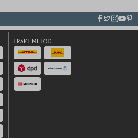
FRAKT METOD