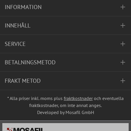
INFORMATION
INNEHÅLL
SERVICE
BETALNINGSMETOD
FRAKT METOD
* Alla priser inkl. moms plus
fraktkostnader
och eventuella
fraktkostnader, om inte annat anges.
Developed by Mosafil GmbH