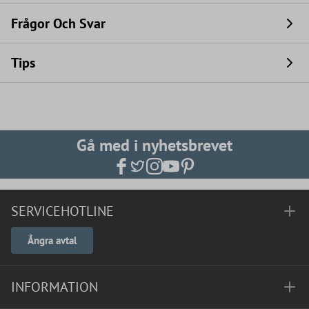
Frågor Och Svar
Tips
Gå med i nyhetsbrevet
SERVICEHOTLINE
Ångra avtal
INFORMATION