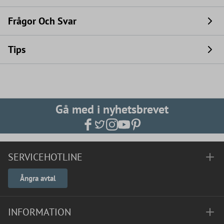
Frågor Och Svar
Tips
Gå med i nyhetsbrevet
SERVICEHOTLINE
Ångra avtal
INFORMATION