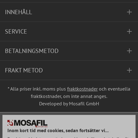
INNEHÅLL
SERVICE
BETALNINGSMETOD
FRAKT METOD
* Alla priser inkl. moms plus
fraktkostnader
och eventuella
fraktkostnader, om inte annat anges.
Developed by Mosafil GmbH
Inom kort tid med cookies, sedan fortsätter vi...