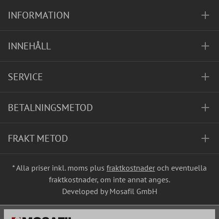
INFORMATION
INNEHÅLL
SERVICE
BETALNINGSMETOD
FRAKT METOD
* Alla priser inkl. moms plus
fraktkostnader
och eventuella
fraktkostnader, om inte annat anges.
Developed by Mosafil GmbH