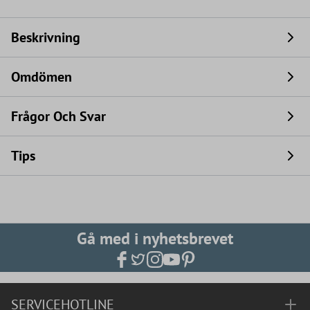
Beskrivning
Omdömen
Frågor Och Svar
Tips
Gå med i nyhetsbrevet
SERVICEHOTLINE