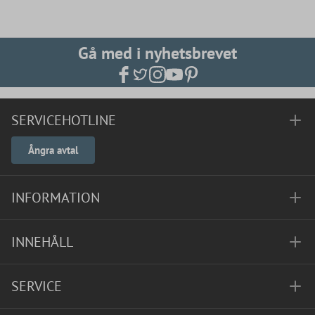
Gå med i nyhetsbrevet
SERVICEHOTLINE
Ångra avtal
INFORMATION
INNEHÅLL
SERVICE