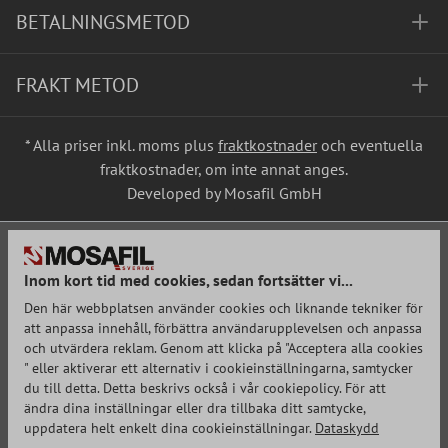
BETALNINGSMETOD
FRAKT METOD
* Alla priser inkl. moms plus
fraktkostnader
och eventuella
fraktkostnader, om inte annat anges.
Developed by Mosafil GmbH
Inom kort tid med cookies, sedan fortsätter vi...
Den här webbplatsen använder cookies och liknande tekniker för
att anpassa innehåll, förbättra användarupplevelsen och anpassa
och utvärdera reklam. Genom att klicka på "Acceptera alla cookies
" eller aktiverar ett alternativ i cookieinställningarna, samtycker
du till detta. Detta beskrivs också i vår cookiepolicy. För att
ändra dina inställningar eller dra tillbaka ditt samtycke,
uppdatera helt enkelt dina cookieinställningar.
Dataskydd