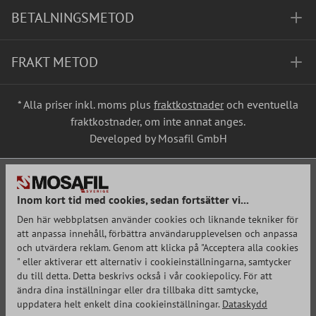
BETALNINGSMETOD
FRAKT METOD
* Alla priser inkl. moms plus
fraktkostnader
och eventuella
fraktkostnader, om inte annat anges.
Developed by Mosafil GmbH
Inom kort tid med cookies, sedan fortsätter vi...
Den här webbplatsen använder cookies och liknande tekniker för
att anpassa innehåll, förbättra användarupplevelsen och anpassa
och utvärdera reklam. Genom att klicka på "Acceptera alla cookies
" eller aktiverar ett alternativ i cookieinställningarna, samtycker
du till detta. Detta beskrivs också i vår cookiepolicy. För att
ändra dina inställningar eller dra tillbaka ditt samtycke,
uppdatera helt enkelt dina cookieinställningar.
Dataskydd