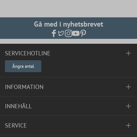
Gå med i nyhetsbrevet
SERVICEHOTLINE
Ångra avtal
INFORMATION
INNEHÅLL
SERVICE