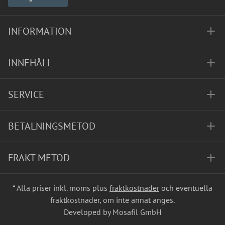
INFORMATION
INNEHÅLL
SERVICE
BETALNINGSMETOD
FRAKT METOD
* Alla priser inkl. moms plus
fraktkostnader
och eventuella
fraktkostnader, om inte annat anges.
Developed by Mosafil GmbH