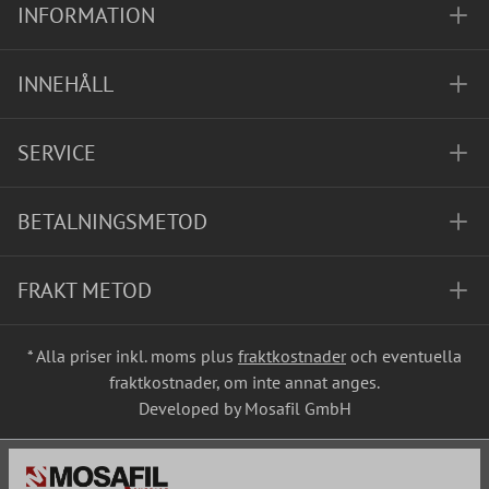
INFORMATION
INNEHÅLL
SERVICE
BETALNINGSMETOD
FRAKT METOD
* Alla priser inkl. moms plus
fraktkostnader
och eventuella
fraktkostnader, om inte annat anges.
Developed by Mosafil GmbH