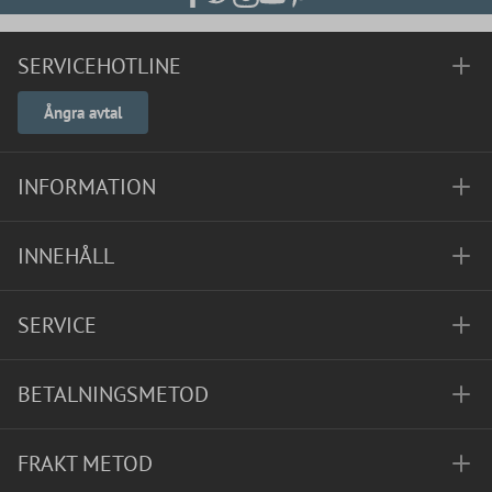
SERVICEHOTLINE
Ångra avtal
INFORMATION
INNEHÅLL
SERVICE
BETALNINGSMETOD
FRAKT METOD