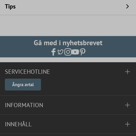
Tips
Gå med i nyhetsbrevet
SERVICEHOTLINE
Ångra avtal
INFORMATION
INNEHÅLL