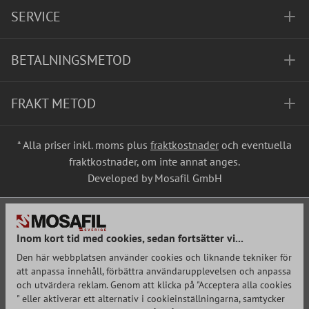
SERVICE
BETALNINGSMETOD
FRAKT METOD
* Alla priser inkl. moms plus
fraktkostnader
och eventuella
fraktkostnader, om inte annat anges.
Developed by Mosafil GmbH
Inom kort tid med cookies, sedan fortsätter vi...
Den här webbplatsen använder cookies och liknande tekniker för
att anpassa innehåll, förbättra användarupplevelsen och anpassa
och utvärdera reklam. Genom att klicka på "Acceptera alla cookies
" eller aktiverar ett alternativ i cookieinställningarna, samtycker