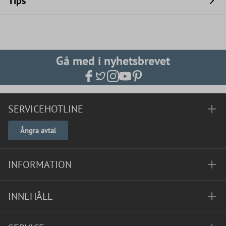
Tips
Gå med i nyhetsbrevet
SERVICEHOTLINE
Ångra avtal
INFORMATION
INNEHÅLL