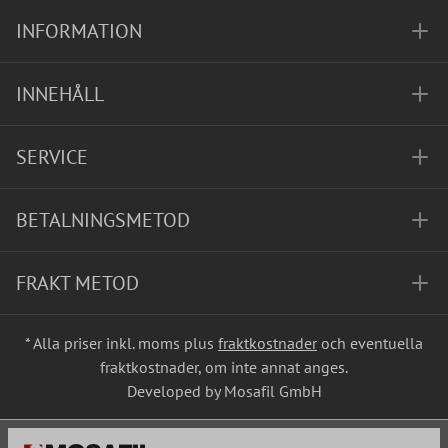
INFORMATION
INNEHÅLL
SERVICE
BETALNINGSMETOD
FRAKT METOD
* Alla priser inkl. moms plus
fraktkostnader
och eventuella
fraktkostnader, om inte annat anges.
Developed by Mosafil GmbH