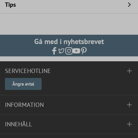
Tips
Gå med i nyhetsbrevet
SERVICEHOTLINE
Ångra avtal
INFORMATION
INNEHÅLL