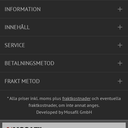
INFORMATION
INNEHÅLL
SERVICE
BETALNINGSMETOD
FRAKT METOD
* Alla priser inkl. moms plus
fraktkostnader
och eventuella
fraktkostnader, om inte annat anges.
Developed by Mosafil GmbH