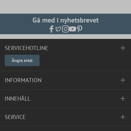
Gå med i nyhetsbrevet
SERVICEHOTLINE
Ångra avtal
INFORMATION
INNEHÅLL
SERVICE