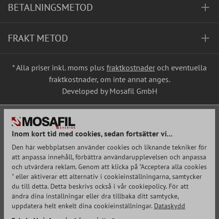
BETALNINGSMETOD
FRAKT METOD
* Alla priser inkl. moms plus
fraktkostnader
och eventuella
fraktkostnader, om inte annat anges.
Developed by Mosafil GmbH
Inom kort tid med cookies, sedan fortsätter vi...
Den här webbplatsen använder cookies och liknande tekniker för
att anpassa innehåll, förbättra användarupplevelsen och anpassa
och utvärdera reklam. Genom att klicka på "Acceptera alla cookies
" eller aktiverar ett alternativ i cookieinställningarna, samtycker
du till detta. Detta beskrivs också i vår cookiepolicy. För att
ändra dina inställningar eller dra tillbaka ditt samtycke,
uppdatera helt enkelt dina cookieinställningar.
Dataskydd