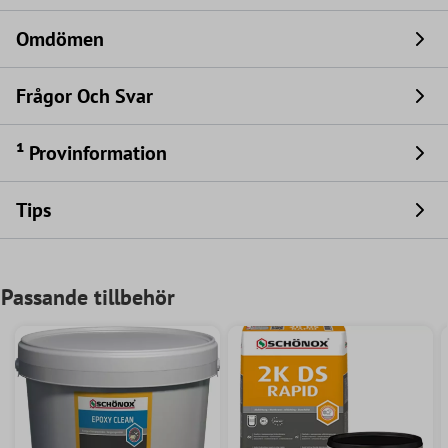
Omdömen
Frågor Och Svar
¹ Provinformation
Tips
Passande tillbehör