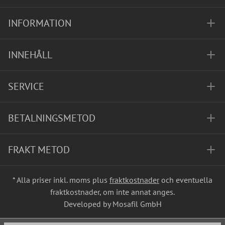
INFORMATION
INNEHÅLL
SERVICE
BETALNINGSMETOD
FRAKT METOD
* Alla priser inkl. moms plus
fraktkostnader
och eventuella
fraktkostnader, om inte annat anges.
Developed by Mosafil GmbH